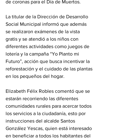
de coronas para el Día de Muertos.
La titular de la Dirección de Desarrollo 
Social Municipal informó que además 
se realizaron exámenes de la vista 
gratis y se atendió a los niños con 
diferentes actividades como juegos de 
lotería y la campaña “Yo Planto mi 
Futuro”, acción que busca incentivar la 
reforestación y el cuidado de las plantas 
en los pequeños del hogar.
Elizabeth Félix Robles comentó que se 
estarán recorriendo las diferentes 
comunidades rurales para acercar todos 
los servicios a la ciudadanía, esto por 
instrucciones del alcalde Santos 
González Yescas, quien está interesado 
en beneficiar a todos los habitantes del 