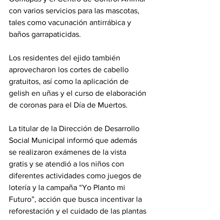
con varios servicios para las mascotas, 
tales como vacunación antirrábica y 
baños garrapaticidas.
Los residentes del ejido también 
aprovecharon los cortes de cabello 
gratuitos, así como la aplicación de 
gelish en uñas y el curso de elaboración 
de coronas para el Día de Muertos.
La titular de la Dirección de Desarrollo 
Social Municipal informó que además 
se realizaron exámenes de la vista 
gratis y se atendió a los niños con 
diferentes actividades como juegos de 
lotería y la campaña “Yo Planto mi 
Futuro”, acción que busca incentivar la 
reforestación y el cuidado de las plantas 