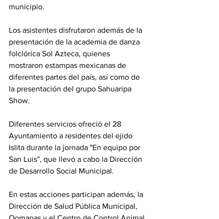
municipio.
Los asistentes disfrutaron además de la 
presentación de la academia de danza 
folclórica Sol Azteca, quienes 
mostraron estampas mexicanas de 
diferentes partes del país, así como de 
la presentación del grupo Sahuaripa 
Show.
Diferentes servicios ofreció el 28 
Ayuntamiento a residentes del ejido 
Islita durante la jornada "En equipo por 
San Luis", que llevó a cabo la Dirección 
de Desarrollo Social Municipal. 
En estas acciones participan además, la 
Dirección de Salud Pública Municipal, 
Oomapas y el Centro de Control Animal 