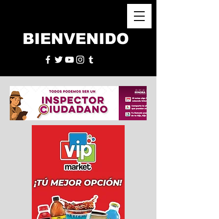
BIENVENIDO