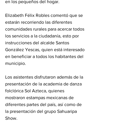
en los pequeños del hogar.
Elizabeth Félix Robles comentó que se 
estarán recorriendo las diferentes 
comunidades rurales para acercar todos 
los servicios a la ciudadanía, esto por 
instrucciones del alcalde Santos 
González Yescas, quien está interesado 
en beneficiar a todos los habitantes del 
municipio.
Los asistentes disfrutaron además de la 
presentación de la academia de danza 
folclórica Sol Azteca, quienes 
mostraron estampas mexicanas de 
diferentes partes del país, así como de 
la presentación del grupo Sahuaripa 
Show.