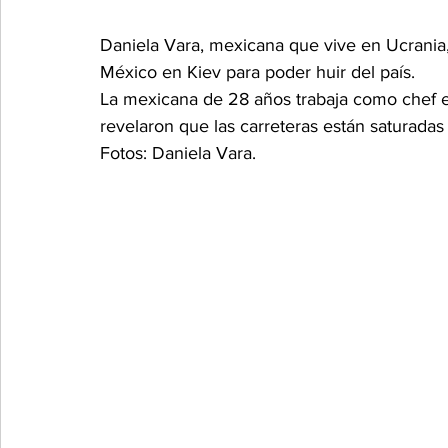
Daniela Vara, mexicana que vive en Ucrania,
México en Kiev para poder huir del país.
La mexicana de 28 años trabaja como chef e
revelaron que las carreteras están saturadas y
Fotos: Daniela Vara.