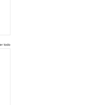
er todo