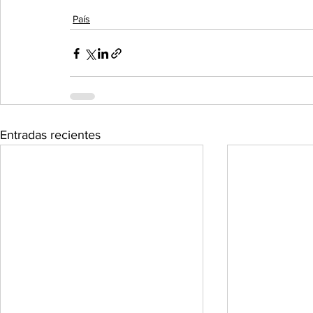
País
Entradas recientes