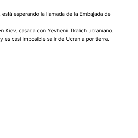
 está esperando la llamada de la Embajada de 
n Kiev, casada con Yevhenii Tkalich ucraniano. 
 es casi imposible salir de Ucrania por tierra.