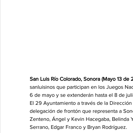
San Luis Río Colorado, Sonora (Mayo 13 de 2
sanluisinos que participan en los Juegos N
6 de mayo y se extenderán hasta el 8 de juli
El 29 Ayuntamiento a través de la Dirección
delegación de frontón que representa a Sonor
Zenteno, Ángel y Kevin Hacegaba, Belinda 
Serrano, Edgar Franco y Bryan Rodríguez.