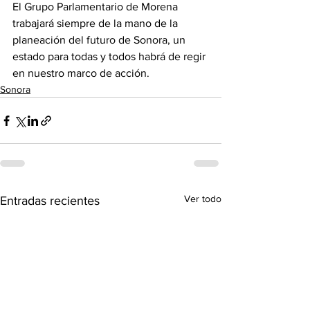
El Grupo Parlamentario de Morena 
trabajará siempre de la mano de la 
planeación del futuro de Sonora, un 
estado para todas y todos habrá de regir 
en nuestro marco de acción.
Sonora
Ver todo
Entradas recientes