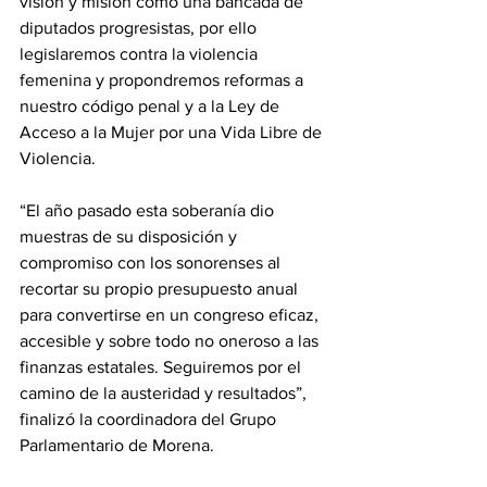
visión y misión como una bancada de 
diputados progresistas, por ello 
legislaremos contra la violencia 
femenina y propondremos reformas a 
nuestro código penal y a la Ley de 
Acceso a la Mujer por una Vida Libre de 
Violencia.
“El año pasado esta soberanía dio 
muestras de su disposición y 
compromiso con los sonorenses al 
recortar su propio presupuesto anual 
para convertirse en un congreso eficaz, 
accesible y sobre todo no oneroso a las 
finanzas estatales. Seguiremos por el 
camino de la austeridad y resultados”, 
finalizó la coordinadora del Grupo 
Parlamentario de Morena.