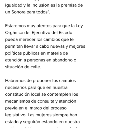
igualdad y la inclusión es la premisa de 
un Sonora para todos”.
Estaremos muy atentos para que la Ley 
Orgánica del Ejecutivo del Estado 
pueda merecer los cambios que le 
permitan llevar a cabo nuevas y mejores 
políticas públicas en materia de 
atención a personas en abandono o 
situación de calle.
Habremos de proponer los cambios 
necesarios para que en nuestra 
constitución local se contemplen los 
mecanismos de consulta y atención 
previa en el marco del proceso 
legislativo. Las mujeres siempre han 
estado y seguirán estando en nuestra 