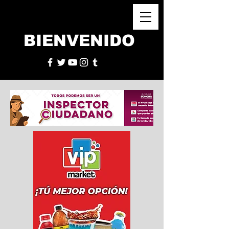
BIENVENIDO