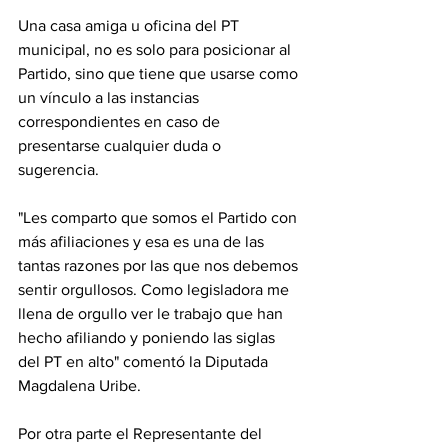
Una casa amiga u oficina del PT 
municipal, no es solo para posicionar al 
Partido, sino que tiene que usarse como 
un vínculo a las instancias 
correspondientes en caso de 
presentarse cualquier duda o 
sugerencia. 
"Les comparto que somos el Partido con 
más afiliaciones y esa es una de las 
tantas razones por las que nos debemos 
sentir orgullosos. Como legisladora me 
llena de orgullo ver le trabajo que han 
hecho afiliando y poniendo las siglas 
del PT en alto" comentó la Diputada 
Magdalena Uribe. 
Por otra parte el Representante del 