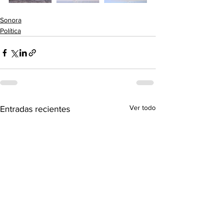
Sonora
Política
Ver todo
Entradas recientes