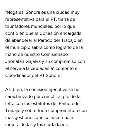
"Nogales, Sonora es una ciudad muy 
representativa para el PT, tierra de 
triunfadores mundiales, por lo que 
confío en que la Comisión encargada 
de abanderar al Partido del Trabajo en 
el municipio sabrá como lograrlo de la 
mano de nuestro Comisionado 
Jhonatan Grijalva y su compromiso con 
el servir a la ciudadanía" comentó el 
Coordinador del PT Sonora
Así bien, la comisión ejecutiva se ha 
caracterizado por cumplir al pie de la 
letra con los estatutos del Partido del 
Trabajo y sobre todo comprometido con 
más gestiones que se hacen para 
mejora de las y los ciudadanos. 