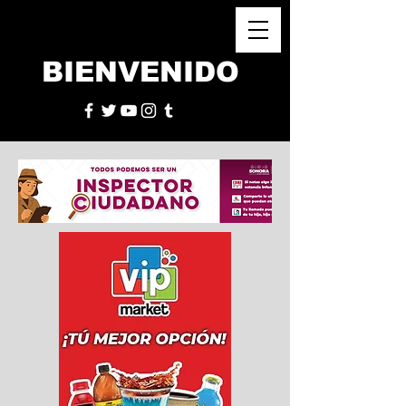
BIENVENIDO