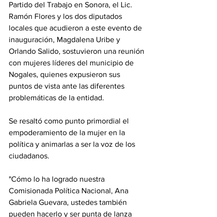
Partido del Trabajo en Sonora, el Lic. 
Ramón Flores y los dos diputados 
locales que acudieron a este evento de 
inauguración, Magdalena Uribe y 
Orlando Salido, sostuvieron una reunión 
con mujeres líderes del municipio de 
Nogales, quienes expusieron sus 
puntos de vista ante las diferentes 
problemáticas de la entidad. 
Se resaltó como punto primordial el 
empoderamiento de la mujer en la 
política y animarlas a ser la voz de los 
ciudadanos.
"Cómo lo ha logrado nuestra 
Comisionada Política Nacional, Ana 
Gabriela Guevara, ustedes también 
pueden hacerlo y ser punta de lanza 