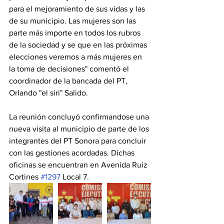
para el mejoramiento de sus vidas y las 
de su municipio. Las mujeres son las 
parte más importe en todos los rubros 
de la sociedad y se que en las próximas 
elecciones veremos a más mujeres en 
la toma de decisiones" comentó el 
coordinador de la bancada del PT, 
Orlando "el siri" Salido. 
La reunión concluyó confirmandose una 
nueva visita al municipio de parte de los 
integrantes del PT Sonora para concluir 
con las gestiones acordadas. Dichas 
oficinas se encuentran en Avenida Ruiz 
Cortines 
#1297
 Local 7.