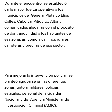
Durante el encuentro, se estableció 
darle mayor fuerza operativa a los 
municipios de  General Plutarco Elías 
Calles, Caborca, Pitiquito, Altar y 
comunidades aledañas con el propósito 
de dar tranquilidad a los habitantes de 
esa zona, así como a caminos rurales,  
carreteras y brechas de ese sector.
Para mejorar la intervención policial  se 
planteó agruparse en las diferentes 
zonas junto a militares, policías 
estatales, personal de la Guardia 
Nacional y de  Agencia Ministerial de 
Investigación Criminal (AMIC).