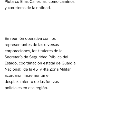
Plutarco Elías Calles, así como caminos 
y carreteras de la entidad.
En reunión operativa con los 
representantes de las diversas 
corporaciones, los titulares de la 
Secretaría de Seguridad Pública del 
Estado, coordinación estatal de Guardia 
Nacional;  de la 45  y 4ta Zona Militar 
acordaron incrementar el 
desplazamiento de las fuerzas 
policiales en esa región.