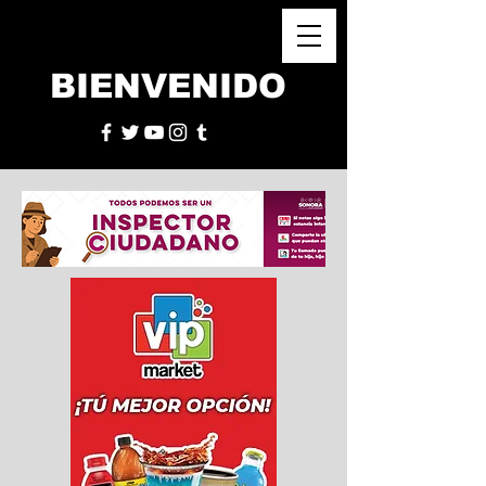
BIENVENIDO