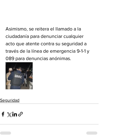
Asimismo, se reitera el llamado a la 
ciudadanía para denunciar cualquier 
acto que atente contra su seguridad a 
través de la línea de emergencia 9-1-1 y 
089 para denuncias anónimas.
Seguridad