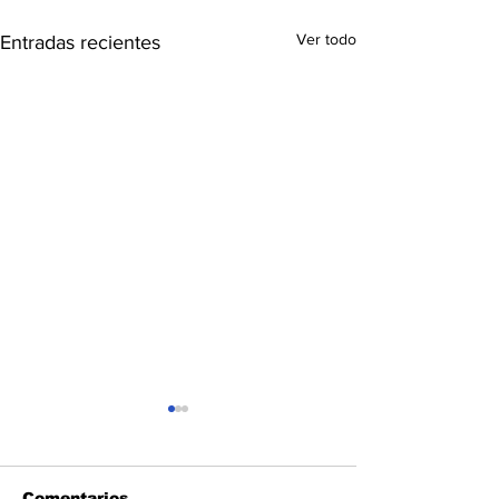
Ver todo
Entradas recientes
Comentarios