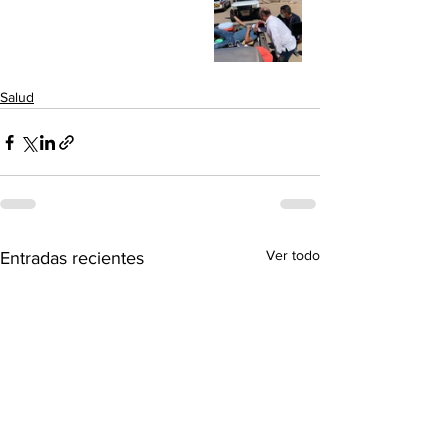
Salud
Ver todo
Entradas recientes