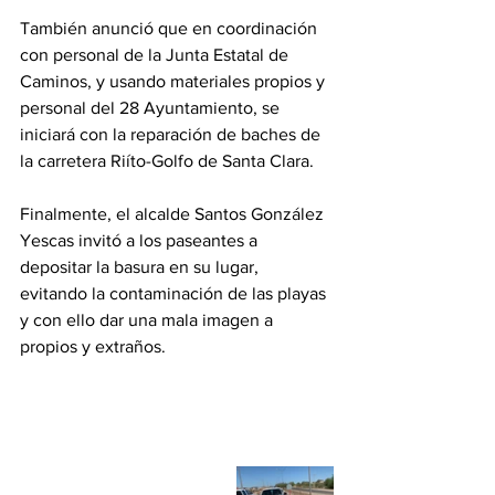
También anunció que en coordinación 
con personal de la Junta Estatal de 
Caminos, y usando materiales propios y 
personal del 28 Ayuntamiento, se 
iniciará con la reparación de baches de 
la carretera Riíto-Golfo de Santa Clara.
Finalmente, el alcalde Santos González 
Yescas invitó a los paseantes a 
depositar la basura en su lugar, 
evitando la contaminación de las playas 
y con ello dar una mala imagen a 
propios y extraños.