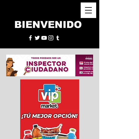
BIENVENIDO