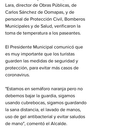
Lara, director de Obras Públicas, de 
Carlos Sánchez de Oomapas, y de 
personal de Protección Civil, Bomberos 
Municipales y de Salud, verificaron la 
toma de temperatura a los paseantes.
El Presidente Municipal comunicó que 
es muy importante que los turistas 
guarden las medidas de seguridad y 
protección, para evitar más casos de 
coronavirus.
"Estamos en semáforo naranja pero no 
debemos bajar la guardia, sigamos 
usando cubrebocas, sigamos guardando 
la sana distancia, el lavado de manos, 
uso de gel antibacterial y evitar saludos 
de mano", comentó el Alcalde.