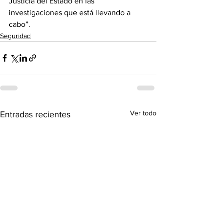
Justicia del Estado en las 
investigaciones que está llevando a 
cabo”.
Seguridad
Ver todo
Entradas recientes