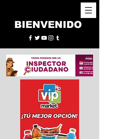
BIENVENIDO