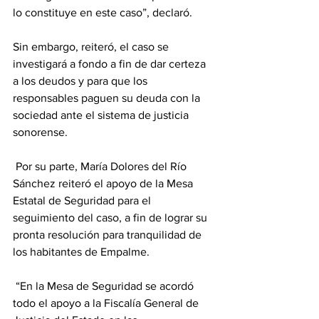
lo constituye en este caso”, declaró.
Sin embargo, reiteró, el caso se 
investigará a fondo a fin de dar certeza 
a los deudos y para que los 
responsables paguen su deuda con la 
sociedad ante el sistema de justicia 
sonorense.
 Por su parte, María Dolores del Río 
Sánchez reiteró el apoyo de la Mesa 
Estatal de Seguridad para el 
seguimiento del caso, a fin de lograr su 
pronta resolución para tranquilidad de 
los habitantes de Empalme.
 “En la Mesa de Seguridad se acordó 
todo el apoyo a la Fiscalía General de 