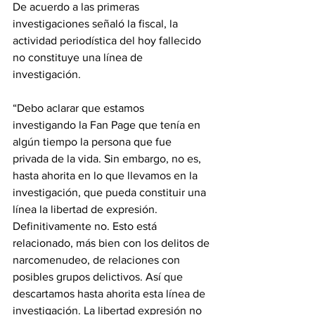
De acuerdo a las primeras 
investigaciones señaló la fiscal, la 
actividad periodística del hoy fallecido 
no constituye una línea de 
investigación.
“Debo aclarar que estamos 
investigando la Fan Page que tenía en 
algún tiempo la persona que fue 
privada de la vida. Sin embargo, no es, 
hasta ahorita en lo que llevamos en la 
investigación, que pueda constituir una 
línea la libertad de expresión. 
Definitivamente no. Esto está 
relacionado, más bien con los delitos de 
narcomenudeo, de relaciones con 
posibles grupos delictivos. Así que 
descartamos hasta ahorita esta línea de 
investigación. La libertad expresión no 