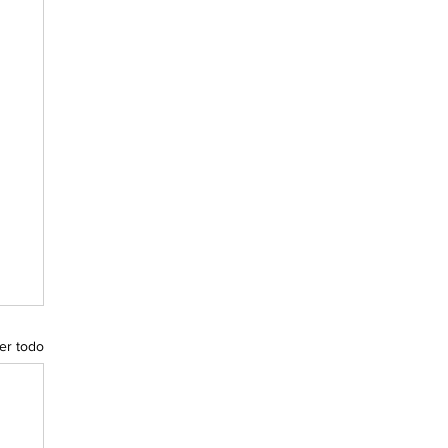
er todo