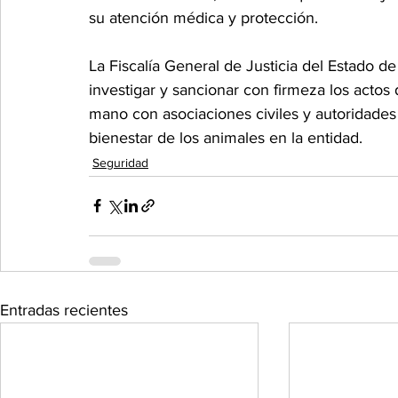
su atención médica y protección.
La Fiscalía General de Justicia del Estado 
investigar y sancionar con firmeza los actos 
mano con asociaciones civiles y autoridades l
bienestar de los animales en la entidad.
Seguridad
Entradas recientes