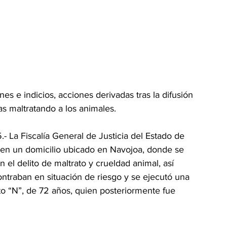
nes e indicios, acciones derivadas tras la difusión 
s maltratando a los animales.
 La Fiscalía General de Justicia del Estado de 
en un domicilio ubicado en Navojoa, donde se 
el delito de maltrato y crueldad animal, así 
ntraban en situación de riesgo y se ejecutó una 
 “N”, de 72 años, quien posteriormente fue 