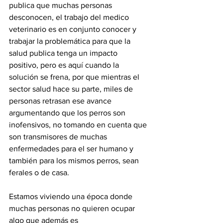
publica que muchas personas 
desconocen, el trabajo del medico 
veterinario es en conjunto conocer y 
trabajar la problemática para que la 
salud publica tenga un impacto 
positivo, pero es aquí cuando la 
solución se frena, por que mientras el 
sector salud hace su parte, miles de 
personas retrasan ese avance 
argumentando que los perros son 
inofensivos, no tomando en cuenta que 
son transmisores de muchas 
enfermedades para el ser humano y 
también para los mismos perros, sean 
ferales o de casa.
Estamos viviendo una época donde 
muchas personas no quieren ocupar 
algo que además es