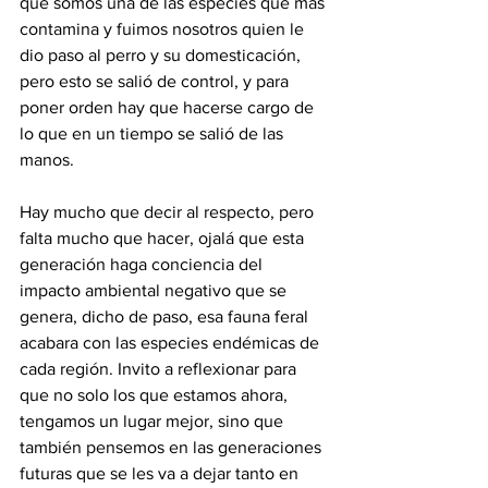
que somos una de las especies que mas 
contamina y fuimos nosotros quien le 
dio paso al perro y su domesticación, 
pero esto se salió de control, y para 
poner orden hay que hacerse cargo de 
lo que en un tiempo se salió de las 
manos.
Hay mucho que decir al respecto, pero 
falta mucho que hacer, ojalá que esta 
generación haga conciencia del 
impacto ambiental negativo que se 
genera, dicho de paso, esa fauna feral 
acabara con las especies endémicas de 
cada región. Invito a reflexionar para 
que no solo los que estamos ahora, 
tengamos un lugar mejor, sino que 
también pensemos en las generaciones 
futuras que se les va a dejar tanto en 