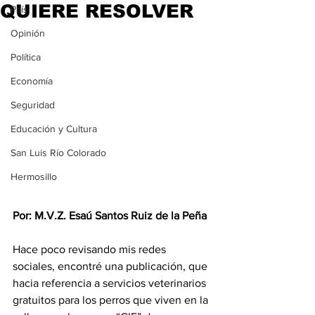
QUIERE RESOLVER
País
Opinión
Política
Economía
Seguridad
Educación y Cultura
San Luis Río Colorado
Hermosillo
Por: M.V.Z. Esaú Santos Ruiz de la Peña
Hace poco revisando mis redes 
sociales, encontré una publicación, que 
hacia referencia a servicios veterinarios 
gratuitos para los perros que viven en la 