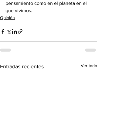
pensamiento como en el planeta en el 
que vivimos.
Opinión
Ver todo
Entradas recientes