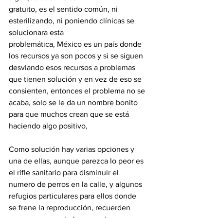
gratuito, es el sentido común, ni 
esterilizando, ni poniendo clínicas se 
solucionara esta
problemática, México es un país donde 
los recursos ya son pocos y si se siguen 
desviando esos recursos a problemas 
que tienen solución y en vez de eso se 
consienten, entonces el problema no se 
acaba, solo se le da un nombre bonito 
para que muchos crean que se está 
haciendo algo positivo,
Como solución hay varias opciones y 
una de ellas, aunque parezca lo peor es 
el rifle sanitario para disminuir el 
numero de perros en la calle, y algunos 
refugios particulares para ellos donde 
se frene la reproducción, recuerden 