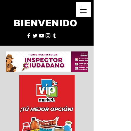
BIENVENIDO