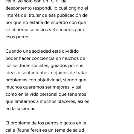
calle, yo solo con un “GIF” de 
descontento respondí, lo cual origino el 
interés del titular de esa publicación de 
por qué no estaría de acuerdo con que 
se abrieran servicios veterinarios para 
esos perros.
Cuando una sociedad esta dividido 
poder hacer conciencia en muchos de 
los sectores sociales, guiados por sus 
ideas o sentimientos, dejamos de tratar 
problemas con objetividad, siendo que 
muchos queremos ser mejores, y así 
como en la vida personal que tenemos 
que limitarnos a muchos placeres, así es 
en la sociedad.
El problema de los perros o gatos en la 
calle (fauna feral) es un tema de salud 